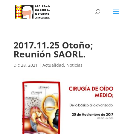
2017.11.25 Otoño;
Reunión SAORL.
Dic 28, 2021
|
Actualidad
,
Noticias