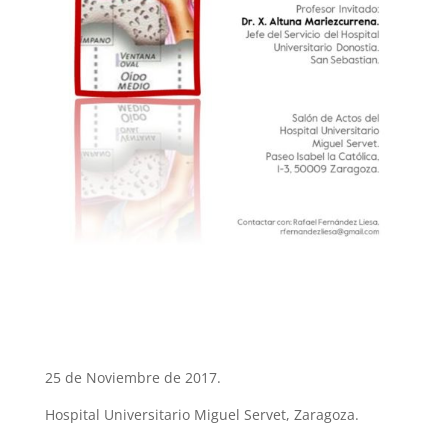
25 de Noviembre de 2017.
Hospital Universitario Miguel Servet, Zaragoza.