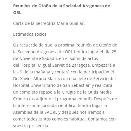
Reunión de Otoño de la Sociedad Aragonesa de
ORL.
Carta de la Secretaria María Guallar.
Estimados socios,
Os recuerdo de que la próxima Reunión de Otoño de
la Sociedad Aragonesa de ORL tendrá lugar el día 25
de Noviembre Sábado, en el salón de actos
del Hospital Miguel Servet de Zaragoza. Empezará a
las 9 de la mañana y contará con la participación el
Dr. Xavier Altuna Mariezcurrena, jefe de Servicio del
Hospital Universitario de San Sebastián y realizará
un completo repaso a la Cirugía de la Otitis Media
Crónica (os adjunto el programa en pdf). Después de
la interesante jornada científica, tendrá lugar la
Asamblea de la SAORL y después nos iremos a
comer todos juntos como es habitual. Contamos con
vuestra presencia.