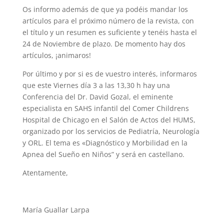
Os informo además de que ya podéis mandar los
artículos para el próximo número de la revista, con
el título y un resumen es suficiente y tenéis hasta el
24 de Noviembre de plazo. De momento hay dos
artículos, ¡animaros!
Por último y por si es de vuestro interés, informaros
que este Viernes día 3 a las 13,30 h hay una
Conferencia del Dr. David Gozal, el eminente
especialista en SAHS infantil del Comer Childrens
Hospital de Chicago en el Salón de Actos del HUMS,
organizado por los servicios de Pediatría, Neurología
y ORL. El tema es «Diagnóstico y Morbilidad en la
Apnea del Sueño en Niños” y será en castellano.
Atentamente,
María Guallar Larpa