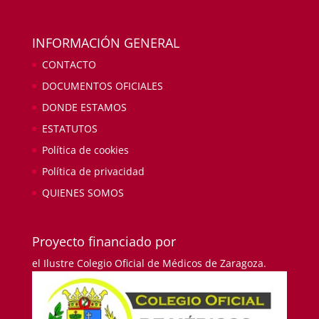
INFORMACIÓN GENERAL
CONTACTO
DOCUMENTOS OFICIALES
DONDE ESTAMOS
ESTATUTOS
Política de cookies
Política de privacidad
QUIENES SOMOS
Proyecto financiado por
el Ilustre Colegio Oficial de Médicos de Zaragoza.